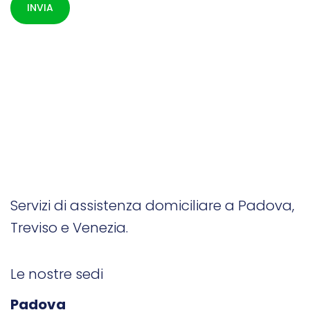
Servizi di assistenza domiciliare a Padova,
Treviso e Venezia.
Le nostre sedi
Padova