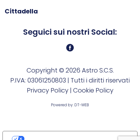
Cittadella
Seguici sui nostri Social:
Copyright ©
2026 Astro S.C.S.
P.IVA: 03061250803 | Tutti i diritti riservati
Privacy Policy
|
Cookie Policy
Powered by:
DT-WEB
LE TUE PREFERENZE RELATIVE ALLA