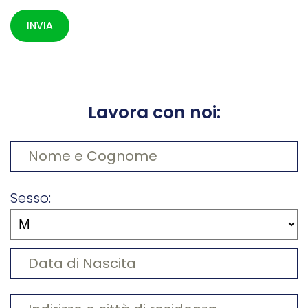
Lavora con noi:
Sesso: