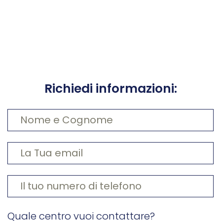
Richiedi informazioni:
Quale centro vuoi contattare?