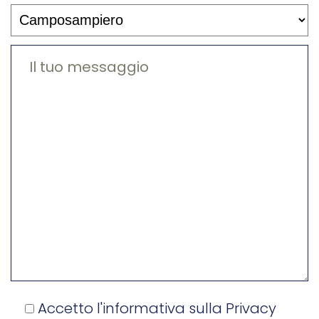
Accetto l'informativa sulla
Privacy