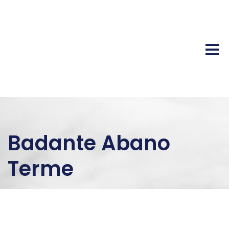
Badante Abano
Terme