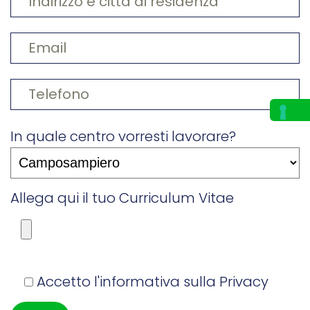
In quale centro vorresti lavorare?
Allega qui il tuo Curriculum Vitae
Accetto l'informativa sulla
Privacy