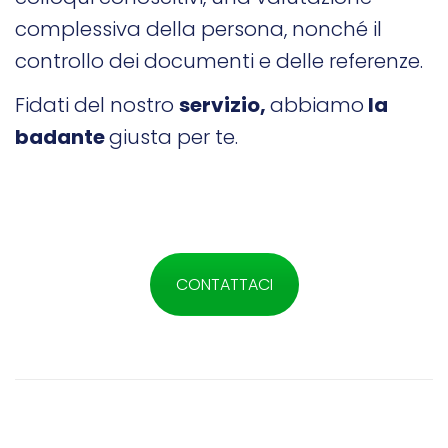
complessiva della persona, nonché il
controllo dei documenti e delle referenze.
Fidati del nostro
servizio,
abbiamo
la
badante
giusta per te.
CONTATTACI