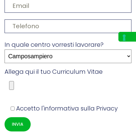
In quale centro vorresti lavorare?
Allega qui il tuo Curriculum Vitae
Accetto l'informativa sulla
Privacy