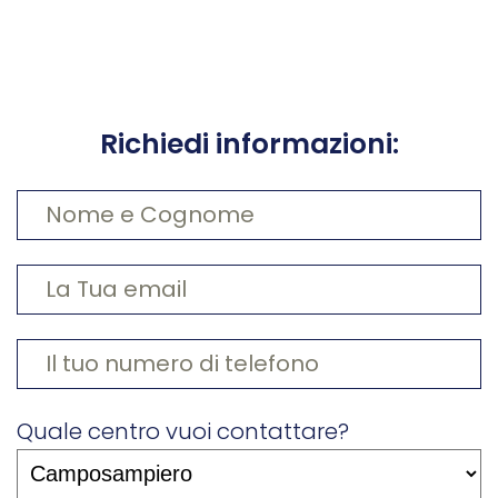
Richiedi informazioni:
Quale centro vuoi contattare?