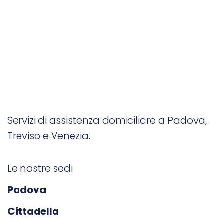
Servizi di assistenza domiciliare a Padova,
Treviso e Venezia.
Le nostre sedi
Padova
Cittadella