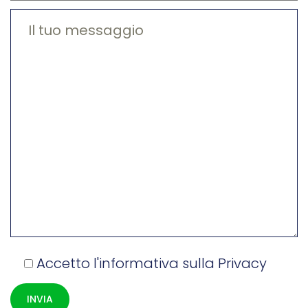
Accetto l'informativa sulla
Privacy