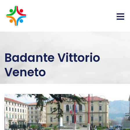
Badante Vittorio
Veneto