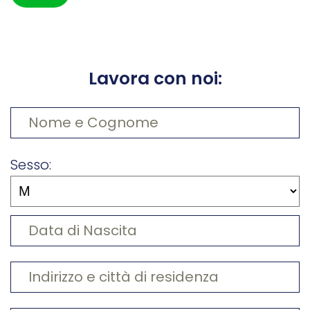
Lavora con noi:
Sesso: