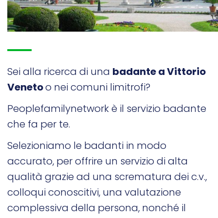
Sei alla ricerca di una
badante a Vittorio
Veneto
o nei comuni limitrofi?
Peoplefamilynetwork è il servizio badante
che fa per te.
Selezioniamo le badanti in modo
accurato, per offrire un servizio di alta
qualità grazie ad una scrematura dei c.v.,
colloqui conoscitivi, una valutazione
complessiva della persona, nonché il